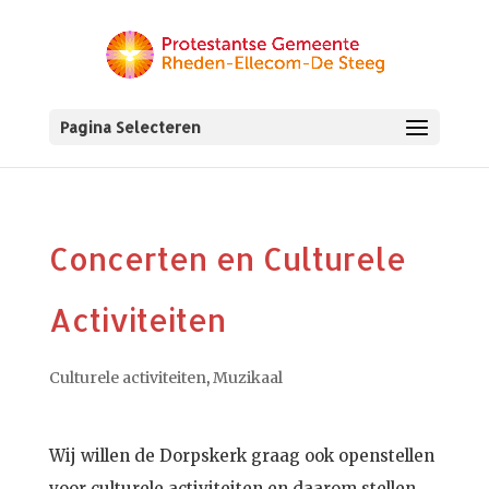
Pagina Selecteren
Concerten en Culturele
Activiteiten
Culturele activiteiten
,
Muzikaal
Wij willen de Dorpskerk graag ook openstellen
voor culturele activiteiten en daarom stellen