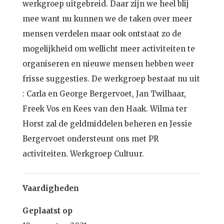
werkgroep uitgebreid. Daar zijn we heel blij
mee want nu kunnen we de taken over meer
mensen verdelen maar ook ontstaat zo de
mogelijkheid om wellicht meer activiteiten te
organiseren en nieuwe mensen hebben weer
frisse suggesties. De werkgroep bestaat nu uit
: Carla en George Bergervoet, Jan Twilhaar,
Freek Vos en Kees van den Haak. Wilma ter
Horst zal de geldmiddelen beheren en Jessie
Bergervoet ondersteunt ons met PR
activiteiten. Werkgroep Cultuur.
Vaardigheden
Geplaatst op