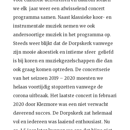
we elk jaar weer een afwisselend concert
programma samen. Naast klassieke koor- en
instrumentale muziek nemen we ook
andersoortige muziek in het programma op.
Steeds weer blijkt dat de Dorpskerk vanwege
zijn mooie akoestiek en intieme sfeer geliefd
is bij koren en muziekgezelschappen die dan
ook graag komen optreden. De concertserie
van het seizoen 2019 – 2020 moesten we
helaas voortijdig stopzetten vanwege de
corona uitbraak. Het laatste concert in februari
2020 door Klezmore was een niet verwacht
daverend succes. De Dorpskerk zat helemaal
vol en iedereen was laaiend enthousiast. Nu