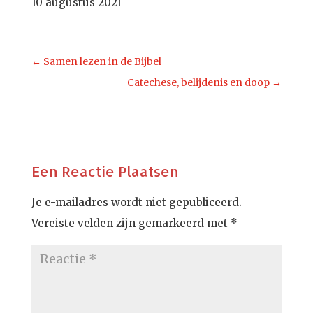
10 augustus 2021
←
Samen lezen in de Bijbel
Catechese, belijdenis en doop
→
Een Reactie Plaatsen
Je e-mailadres wordt niet gepubliceerd.
Vereiste velden zijn gemarkeerd met
*