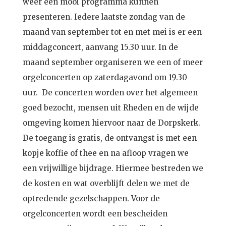
weer een mooi programma kunnen
presenteren. Iedere laatste zondag van de
maand van september tot en met mei is er een
middagconcert, aanvang 15.30 uur. In de
maand september organiseren we een of meer
orgelconcerten op zaterdagavond om 19.30
uur. De concerten worden over het algemeen
goed bezocht, mensen uit Rheden en de wijde
omgeving komen hiervoor naar de Dorpskerk.
De toegang is gratis, de ontvangst is met een
kopje koffie of thee en na afloop vragen we
een vrijwillige bijdrage. Hiermee bestreden we
de kosten en wat overblijft delen we met de
optredende gezelschappen. Voor de
orgelconcerten wordt een bescheiden