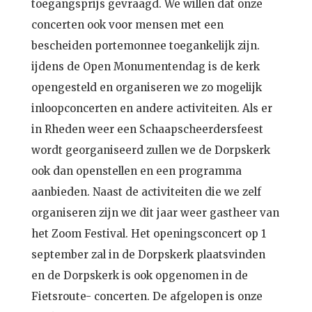
toegangsprijs gevraagd. We willen dat onze
concerten ook voor mensen met een
bescheiden portemonnee toegankelijk zijn.
ijdens de Open Monumentendag is de kerk
opengesteld en organiseren we zo mogelijk
inloopconcerten en andere activiteiten. Als er
in Rheden weer een Schaapscheerdersfeest
wordt georganiseerd zullen we de Dorpskerk
ook dan openstellen en een programma
aanbieden. Naast de activiteiten die we zelf
organiseren zijn we dit jaar weer gastheer van
het Zoom Festival. Het openingsconcert op 1
september zal in de Dorpskerk plaatsvinden
en de Dorpskerk is ook opgenomen in de
Fietsroute- concerten. De afgelopen is onze