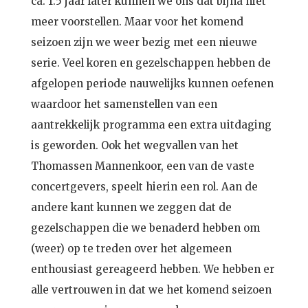
ca. 1.5 jaar later kunnen we ons dat bijna niet
meer voorstellen. Maar voor het komend
seizoen zijn we weer bezig met een nieuwe
serie. Veel koren en gezelschappen hebben de
afgelopen periode nauwelijks kunnen oefenen
waardoor het samenstellen van een
aantrekkelijk programma een extra uitdaging
is geworden. Ook het wegvallen van het
Thomassen Mannenkoor, een van de vaste
concertgevers, speelt hierin een rol. Aan de
andere kant kunnen we zeggen dat de
gezelschappen die we benaderd hebben om
(weer) op te treden over het algemeen
enthousiast gereageerd hebben. We hebben er
alle vertrouwen in dat we het komend seizoen