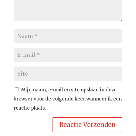
Mijn naam, e-mail en site opslaan in deze
browser voor de volgende keer wanneer ik een
reactie plaats.