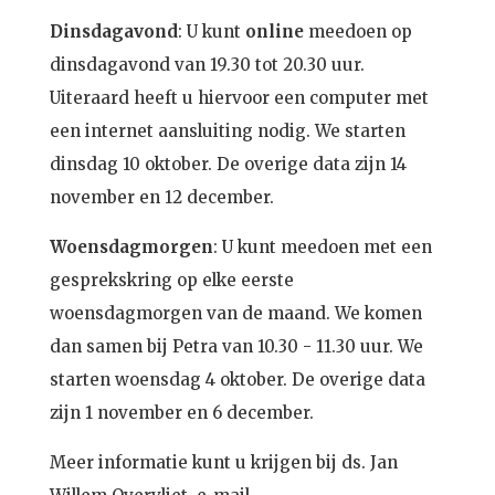
Dinsdagavond
: U kunt
online
meedoen op
dinsdagavond van 19.30 tot 20.30 uur.
Uiteraard heeft u hiervoor een computer met
een internet aansluiting nodig. We starten
dinsdag 10 oktober. De overige data zijn 14
november en 12 december.
Woensdagmorgen
: U kunt meedoen met een
gesprekskring op elke eerste
woensdagmorgen van de maand. We komen
dan samen bij Petra van 10.30 - 11.30 uur. We
starten woensdag 4 oktober. De overige data
zijn 1 november en 6 december.
Meer informatie kunt u krijgen bij ds. Jan