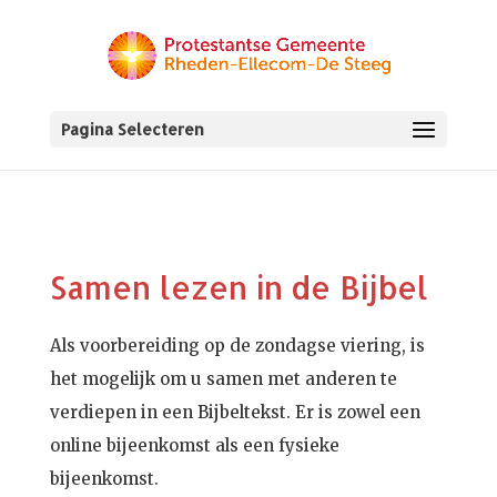
Pagina Selecteren
Samen lezen in de Bijbel
Als voorbereiding op de zondagse viering, is
het mogelijk om u samen met anderen te
verdiepen in een Bijbeltekst. Er is zowel een
online bijeenkomst als een fysieke
bijeenkomst.