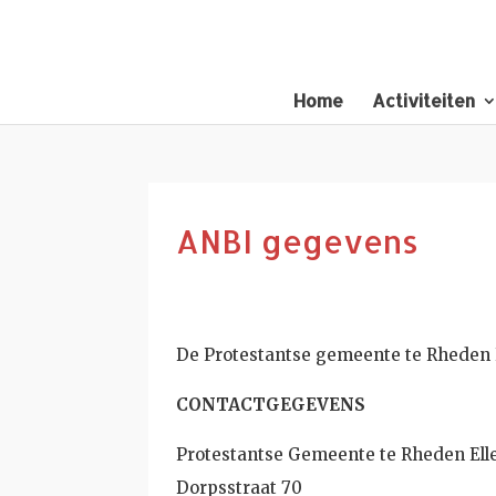
Home
Activiteiten
ANBI gegevens
De Protestantse gemeente te Rheden E
CONTACTGEGEVENS
Protestantse Gemeente te Rheden El
Dorpsstraat 70