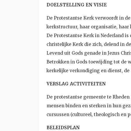
DOELSTELLING EN VISIE
De Protestantse Kerk verwoordt in de 
kerkstructuur, haar organisatie, haar
De Protestantse Kerk in Nederland is 
christelijke Kerk die zich, delend in
Levend uit Gods genade in Jezus Chri
Betrokken in Gods toewijding tot de w
kerkelijke verkondiging en dienst, de
VERSLAG ACTIVITEITEN
De protestantse gemeente te Rheden E
mensen binden en sterken in hun geza
cursussen (cultureel, theologisch en 
BELEIDSPLAN