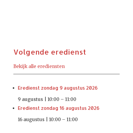
Volgende eredienst
Bekijk alle erediensten
Eredienst zondag 9 augustus 2026
9 augustus | 10:00
–
11:00
Eredienst zondag 16 augustus 2026
16 augustus | 10:00
–
11:00