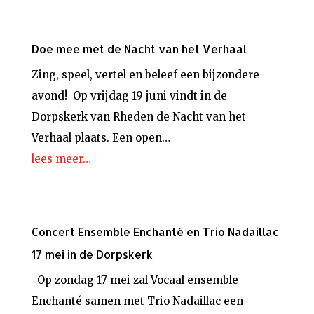
Doe mee met de Nacht van het Verhaal
Zing, speel, vertel en beleef een bijzondere
avond! Op vrijdag 19 juni vindt in de
Dorpskerk van Rheden de Nacht van het
Verhaal plaats. Een open…
lees meer…
Concert Ensemble Enchanté en Trio Nadaillac
17 mei in de Dorpskerk
Op zondag 17 mei zal Vocaal ensemble
Enchanté samen met Trio Nadaillac een