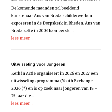
De komende maanden zal beeldend
kunstenaar Ans van Breda schilderwerken
exposeren in de Dorpskerk in Rheden. Ans van
Breda zette in 2003 haar eerste…
lees meer…
Uitwisseling voor Jongeren
Kerk in Actie organiseert in 2026 en 2027 een
uitwisselingsprogramma (Youth Exchange
2026 (*) en is op zoek naar jongeren van 18 –
25 jaar die…
lees meer…