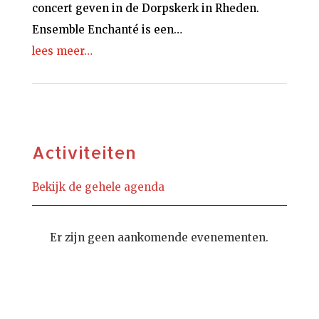
concert geven in de Dorpskerk in Rheden.
Ensemble Enchanté is een…
lees meer…
Activiteiten
Bekijk de gehele agenda
Er zijn geen aankomende evenementen.