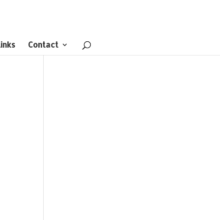
inks
Contact