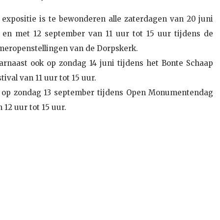
 expositie is te bewonderen alle zaterdagen van 20 juni
t en met 12 september van 11 uur tot 15 uur tijdens de
meropenstellingen van de Dorpskerk.
arnaast ook op zondag 14 juni tijdens het Bonte Schaap
tival van 11 uur tot 15 uur.
 op zondag 13 september tijdens Open Monumentendag
 12 uur tot 15 uur.