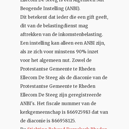
Beogende Instelling (ANBI).
Dit betekent dat ieder die een gift geeft,
dit van de belastingdienst mag
aftrekken van de inkomstenbelasting.
Een instelling kan alleen een ANBI zijn,
als ze zich voor minstens 90% inzet
voor het algemeen nut. Zowel de
Protestantse Gemeente te Rheden
Ellecom De Steeg als de diaconie van de
Protestantse Gemeente te Rheden
Ellecom De Steeg zijn geregistreerde
ANBI's. Het fiscale nummer van de
kerkgemeenschap is 866925983 dat van
de diaconie is 866958125.