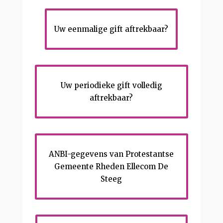
Uw eenmalige gift aftrekbaar?
Uw periodieke gift volledig
aftrekbaar?
ANBI-gegevens van Protestantse
Gemeente Rheden Ellecom De
Steeg