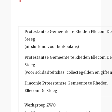
Protestantse Gemeente te Rheden Ellecom De
Steeg
(uitsluitend voor kerkbalans)
Protestantse Gemeente te Rheden Ellecom De
Steeg
(voor solidariteitskas, collectegelden en giften
Diaconie Protestantse Gemeente te Rheden
Ellecom De Steeg
Werkgroep ZWO