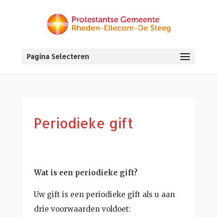
Pagina Selecteren
Periodieke gift
Wat is een periodieke gift?
Uw gift is een periodieke gift als u aan
drie voorwaarden voldoet: