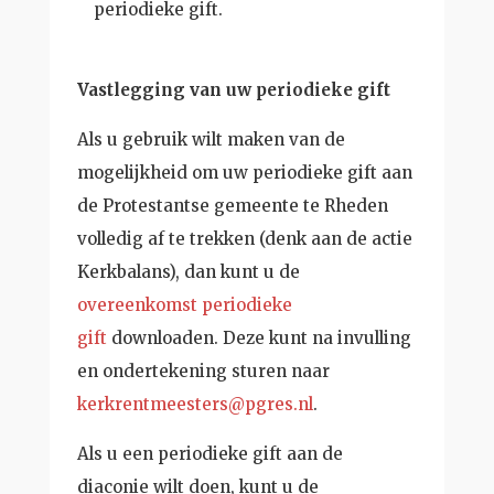
periodieke gift.
Vastlegging van uw periodieke gift
Als u gebruik wilt maken van de
mogelijkheid om uw periodieke gift aan
de Protestantse gemeente te Rheden
volledig af te trekken (denk aan de actie
Kerkbalans), dan kunt u de
overeenkomst periodieke
gift
downloaden. Deze kunt na invulling
en ondertekening sturen naar
kerkrentmeesters@pgres.nl
.
Als u een periodieke gift aan de
diaconie wilt doen, kunt u de