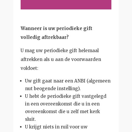
Wanneer is uw periodieke gift
volledig aftrekbaar?
U mag uw periodieke gift helemaal
aftrekken als u aan de voorwaarden
voldoet:
Uw gift gaat naar een ANBI (algemeen
nut beogende instelling).
U hebt de periodieke gift vastgelegd
in een overeenkomst die u in een
overeenkomst die u zelf met kerk
sluit.
U krijgt niets in ruil voor uw