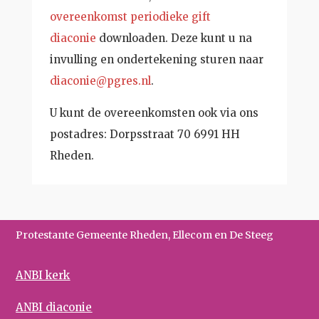
overeenkomst periodieke gift
diaconie
downloaden. Deze kunt u na
invulling en ondertekening sturen naar
diaconie@pgres.nl
.
U kunt de overeenkomsten ook via ons
postadres: Dorpsstraat 70 6991 HH
Rheden.
Protestante Gemeente Rheden, Ellecom en De Steeg
ANBI kerk
ANBI diaconie