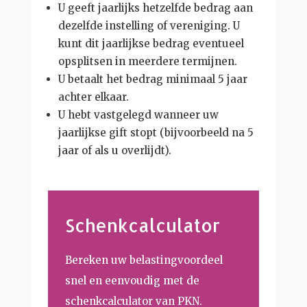
U geeft jaarlijks hetzelfde bedrag aan
dezelfde instelling of vereniging. U
kunt dit jaarlijkse bedrag eventueel
opsplitsen in meerdere termijnen.
U betaalt het bedrag minimaal 5 jaar
achter elkaar.
U hebt vastgelegd wanneer uw
jaarlijkse gift stopt (bijvoorbeeld na 5
jaar of als u overlijdt).
Schenkcalculator
Bereken uw belastingvoordeel
snel en eenvoudig met de
schenkcalculator van PKN.