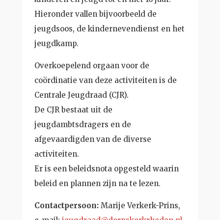
Hieronder vallen bijvoorbeeld de
jeugdsoos, de kindernevendienst en het
jeugdkamp.
Overkoepelend orgaan voor de
coördinatie van deze activiteiten is de
Centrale Jeugdraad (CJR).
De CJR bestaat uit de
jeugdambtsdragers en de
afgevaardigden van de diverse
activiteiten.
Er is een beleidsnota opgesteld waarin
beleid en plannen zijn na te lezen.
Contactpersoon:
Marije Verkerk-Prins,