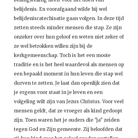
belijdenis. En voorafgaand wilde hij wel
belijdeniscatechisatie gaan volgen. In deze tijd
zetten steeds minder mensen die stap. Ze zijn
onzeker over hun geloof en weten niet zeker of
ze wel betrokken willen zijn bij de
kerkgemeenschap. Toch is het een mooie
traditie en is het heel waardevol als mensen op
een bepaald moment in hun leven die stap wel
durven te zetten. Je laat dan openlijk zien dat
je ergens voor staat in je leven en een
volgeling wilt zijn van Jezus Christus. Voor veel
mensen geldt, dat ze vroeger als kind gedoopt
zijn. Toen waren het je ouders die "ja" zeiden
tegen God en Zijn gemeente. Zij beloofden dat