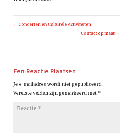
←
Concerten en Culturele Activiteiten
Contact op maat
→
Een Reactie Plaatsen
Je e-mailadres wordt niet gepubliceerd.
Vereiste velden zijn gemarkeerd met
*