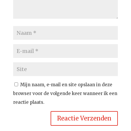
Mijn naam, e-mail en site opslaan in deze
browser voor de volgende keer wanneer ik een
reactie plaats.