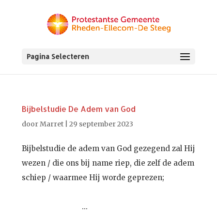
Pagina Selecteren
Bijbelstudie De Adem van God
door
Marret
|
29 september 2023
Bijbelstudie de adem van God gezegend zal Hij
wezen / die ons bij name riep, die zelf de adem
schiep / waarmee Hij worde geprezen;
...