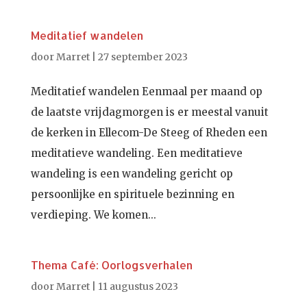
Meditatief wandelen
door
Marret
|
27 september 2023
Meditatief wandelen Eenmaal per maand op
de laatste vrijdagmorgen is er meestal vanuit
de kerken in Ellecom-De Steeg of Rheden een
meditatieve wandeling. Een meditatieve
wandeling is een wandeling gericht op
persoonlijke en spirituele bezinning en
verdieping. We komen...
Thema Café: Oorlogsverhalen
door
Marret
|
11 augustus 2023