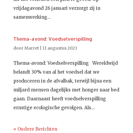
vrijdagavond 26 januari verzorgt zij in
samenwerking...
Thema-avond: Voedselverspilling
door
Marret
|
11 augustus 2023
Thema-avond: Voedselverspilling Wereldwijd
belandt 30% van al het voedsel dat we
produceren in de afvalbak, terwijl bijna een
miljard mensen dagelijks met honger naar bed
gaan. Daarnaast heeft voedselverspilling
ernstige ecologische gevolgen. Als...
« Oudere Berichten