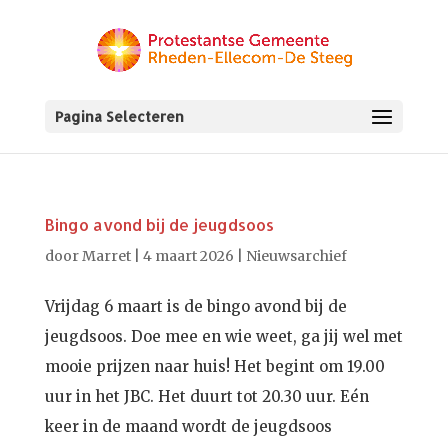
Pagina Selecteren
Bingo avond bij de jeugdsoos
door
Marret
|
4 maart 2026
|
Nieuwsarchief
Vrijdag 6 maart is de bingo avond bij de
jeugdsoos. Doe mee en wie weet, ga jij wel met
mooie prijzen naar huis! Het begint om 19.00
uur in het JBC. Het duurt tot 20.30 uur. Eén
keer in de maand wordt de jeugdsoos