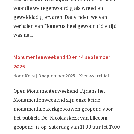
voor die we tegenwoordig als wreed en
gewelddadig ervaren. Dat vinden we van
verhalen van Homerus heel gewoon (“die tijd
was nu...
Monumentenweekend 13 en 14 september
2025
door
Kees
|
8 september 2025
|
Nieuwsarchief
Open Monumentenweekend Tijdens het
Monumentenweekend zijn onze beide
monumentale kerkgebouwen geopend voor
het publiek. De Nicolaaskerk van Ellecom
geopend. is op zaterdag van 11.00 uur tot 17.00