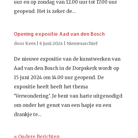
uur en op zondag van 12.00 uur tot 17.00 uur
geopend. Het is zeker de...
Opening expositie Aad van den Bosch
door
Kees
|
6 juni 2024
|
Nieuwsarchief
De nieuwe expositie van de kunstwerken van
Aad van den Bosch in de Dorpskerk wordt op
15 juni 2024 om 14.00 uur geopend. De
expositie heeft heeft het thema
‘Verwondering’. Je bent van harte uitgenodigd
om onder het genot van een hapje en een
drankje te...
« Oudere Berichten