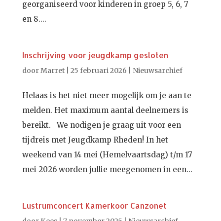
georganiseerd voor kinderen in groep 5, 6, 7
en 8....
Inschrijving voor jeugdkamp gesloten
door
Marret
|
25 februari 2026
|
Nieuwsarchief
Helaas is het niet meer mogelijk om je aan te
melden. Het maximum aantal deelnemers is
bereikt. We nodigen je graag uit voor een
tijdreis met Jeugdkamp Rheden! In het
weekend van 14 mei (Hemelvaartsdag) t/m 17
mei 2026 worden jullie meegenomen in een...
Lustrumconcert Kamerkoor Canzonet