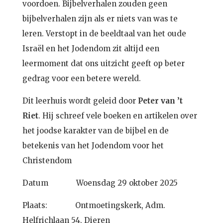
voordoen. Bijbelverhalen zouden geen
bijbelverhalen zijn als er niets van was te
leren. Verstopt in de beeldtaal van het oude
Israël en het Jodendom zit altijd een
leermoment dat ons uitzicht geeft op beter
gedrag voor een betere wereld.
Dit leerhuis wordt geleid door
Peter van ’t
Riet
. Hij schreef vele boeken en artikelen
over
het joodse karakter van de bijbel en de
betekenis van het Jodendom voor het
Christendom
Datum Woensdag 29 oktober 2025
Plaats: Ontmoetingskerk, Adm.
Helfrichlaan 54, Dieren