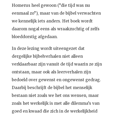
Homerus heel gewoon (“die tijd was nu
eenmaal zo”), maar van de bijbel verwachten
we kennelijk iets anders. Het boek wordt
daarom nogal eens als wraakzuchtig of zelfs
bloeddorstig afgedaan.
In deze lezing wordt uiteengezet dat
dergelijke bijbelverhalen niet alleen
verklaarbaar zijn vanuit de tijd waarin ze zijn
ontstaan, maar ook als leerverhalen zijn
bedoeld over gewenst en ongewenst gedrag.
Daarbij beschrijft de bijbel het menselijk
bestaan niet zoals we het ons wensen, maar
zoals het werkelijk is met alle dilemma’s van
goed en kwaad die zich in de werkelijkheid