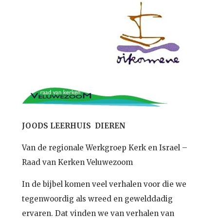
JOODS LEERHUIS DIEREN
Van de regionale Werkgroep Kerk en Israel –
Raad van Kerken Veluwezoom
In de bijbel komen veel verhalen voor die we
tegenwoordig als wreed en gewelddadig
ervaren. Dat vinden we van verhalen van