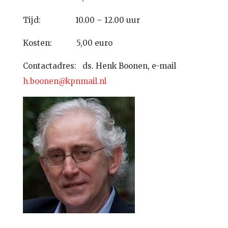
Tijd: 10.00 – 12.00 uur
Kosten: 5,00 euro
Contactadres: ds. Henk Boonen, e-mail
h.boonen@kpnmail.nl