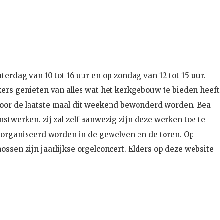
erdag van 10 tot 16 uur en op zondag van 12 tot 15 uur.
ers genieten van alles wat het kerkgebouw te bieden heeft
voor de laatste maal dit weekend bewonderd worden. Bea
nstwerken. zij zal zelf aanwezig zijn deze werken toe te
georganiseerd worden in de gewelven en de toren. Op
ssen zijn jaarlijkse orgelconcert. Elders op deze website