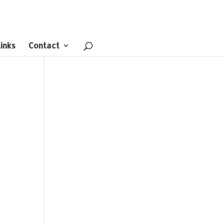
inks
Contact