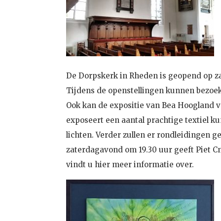
De Dorpskerk in Rheden is geopend op zat
Tijdens de openstellingen kunnen bezoek
Ook kan de expositie van Bea Hoogland 
exposeert een aantal prachtige textiel ku
lichten. Verder zullen er rondleidingen 
zaterdagavond om 19.30 uur geeft Piet Cno
vindt u hier meer informatie over.