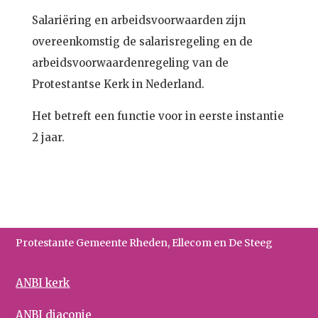
Salariëring en arbeidsvoorwaarden zijn
overeenkomstig de salarisregeling en de
arbeidsvoorwaardenregeling van de
Protestantse Kerk in Nederland.
Het betreft een functie voor in eerste instantie
2 jaar.
Protestante Gemeente Rheden, Ellecom en De Steeg
ANBI kerk
ANBI diaconie