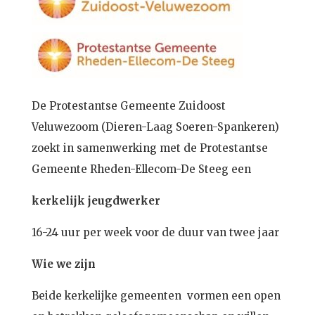
De Protestantse Gemeente Zuidoost
Veluwezoom (Dieren-Laag Soeren-Spankeren)
zoekt in samenwerking met de Protestantse
Gemeente Rheden-Ellecom-De Steeg een
kerkelijk jeugdwerker
16-24 uur per week voor de duur van twee jaar
Wie we zijn
Beide kerkelijke gemeenten vormen een open