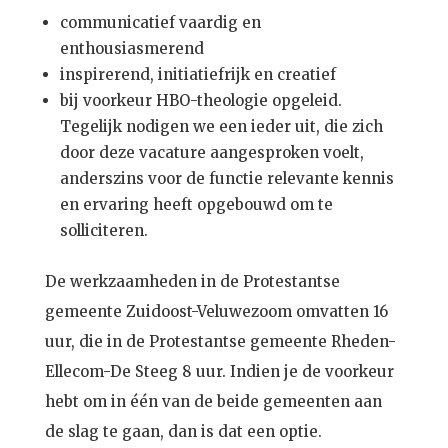
communicatief vaardig en
enthousiasmerend
inspirerend, initiatiefrijk en creatief
bij voorkeur HBO-theologie opgeleid.
Tegelijk nodigen we een ieder uit, die zich
door deze vacature aangesproken voelt,
anderszins voor de functie relevante kennis
en ervaring heeft opgebouwd om te
solliciteren.
De werkzaamheden in de Protestantse
gemeente Zuidoost-Veluwezoom omvatten 16
uur, die in de Protestantse gemeente Rheden-
Ellecom-De Steeg 8 uur. Indien je de voorkeur
hebt om in één van de beide gemeenten aan
de slag te gaan, dan is dat een optie.