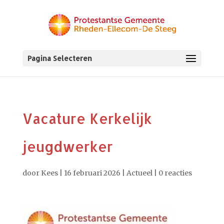
Pagina Selecteren
Vacature Kerkelijk
jeugdwerker
door
Kees
|
16 februari 2026
|
Actueel
|
0 reacties