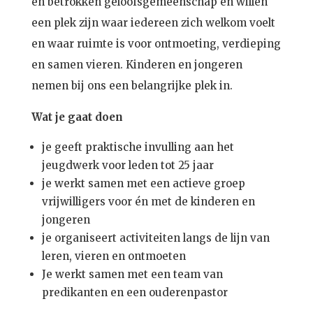
en betrokken geloofsgemeenschap en willen
een plek zijn waar iedereen zich welkom voelt
en waar ruimte is voor ontmoeting, verdieping
en samen vieren. Kinderen en jongeren
nemen bij ons een belangrijke plek in.
Wat je gaat doen
je geeft praktische invulling aan het
jeugdwerk voor leden tot 25 jaar
je werkt samen met een actieve groep
vrijwilligers voor én met de kinderen en
jongeren
je organiseert activiteiten langs de lijn van
leren, vieren en ontmoeten
Je werkt samen met een team van
predikanten en een ouderenpastor