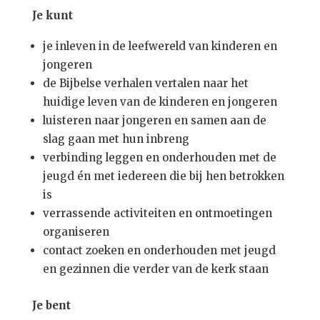
Je kunt
je inleven in de leefwereld van kinderen en
jongeren
de Bijbelse verhalen vertalen naar het
huidige leven van de kinderen en jongeren
luisteren naar jongeren en samen aan de
slag gaan met hun inbreng
verbinding leggen en onderhouden met de
jeugd én met iedereen die bij hen betrokken
is
verrassende activiteiten en ontmoetingen
organiseren
contact zoeken en onderhouden met jeugd
en gezinnen die verder van de kerk staan
Je bent