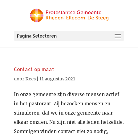
Pagina Selecteren
Contact op maat
door
Kees
|
11 augustus 2021
In onze gemeente zijn diverse mensen actief
in het pastoraat. Zij bezoeken mensen en
stimuleren, dat we in onze gemeente naar
elkaar omzien. Nu zijn niet alle leden hetzelfde.
Sommigen vinden contact niet zo nodig,