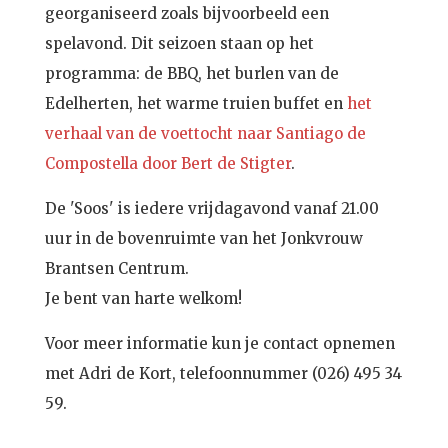
georganiseerd zoals bijvoorbeeld een
spelavond. Dit seizoen staan op het
programma: de BBQ, het burlen van de
Edelherten, het warme truien buffet en
het
verhaal van de voettocht naar Santiago de
Compostella door Bert de Stigter
.
De 'Soos' is iedere vrijdagavond vanaf 21.00
uur in de bovenruimte van het Jonkvrouw
Brantsen Centrum.
Je bent van harte welkom!
Voor meer informatie kun je contact opnemen
met Adri de Kort, telefoonnummer (026) 495 34
59.