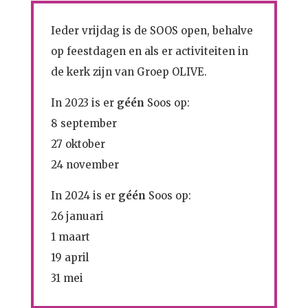
Ieder vrijdag is de SOOS open, behalve
op feestdagen en als er activiteiten in
de kerk zijn van Groep OLIVE.
In 2023 is er
géén
Soos op:
8 september
27 oktober
24 november
In 2024 is er
géén
Soos op:
26 januari
1 maart
19 april
31 mei