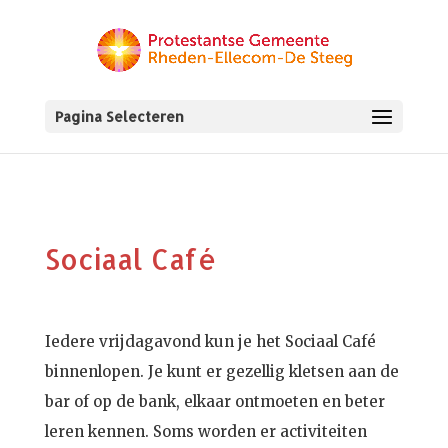
Pagina Selecteren
Sociaal Café
Iedere vrijdagavond kun je het Sociaal Café
binnenlopen. Je kunt er gezellig kletsen aan de
bar of op de bank, elkaar ontmoeten en beter
leren kennen. Soms worden er activiteiten