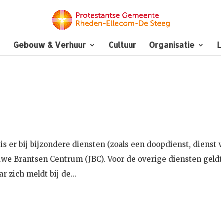
Gebouw & Verhuur
Cultuur
Organisatie
L
is er bij bijzondere diensten (zoals een doopdienst, dienst 
uwe Brantsen Centrum (JBC). Voor de overige diensten geld
r zich meldt bij de...