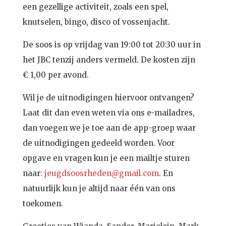
een gezellige activiteit, zoals een spel,
knutselen, bingo, disco of vossenjacht.
De soos is op vrijdag van 19:00 tot 20:30 uur in
het JBC tenzij anders vermeld. De kosten zijn
€ 1,00 per avond.
Wil je de uitnodigingen hiervoor ontvangen?
Laat dit dan even weten via ons e-mailadres,
dan voegen we je toe aan de app-groep waar
de uitnodigingen gedeeld worden. Voor
opgave en vragen kun je een mailtje sturen
naar:
jeugdsoosrheden@gmail.com
. En
natuurlijk kun je altijd naar één van ons
toekomen.