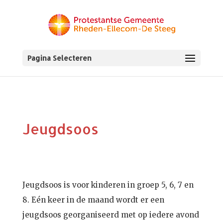
Pagina Selecteren
Jeugdsoos
Jeugdsoos is voor kinderen in groep 5, 6, 7 en
8. Eén keer in de maand wordt er een
jeugdsoos georganiseerd met op iedere avond