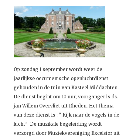
Op zondag 1 september wordt weer de
jaarlijkse oecumenische openluchtdienst
gehouden in de tuin van Kasteel Middachten.
De dienst begint om 10 uur, voorganger is ds.
jan Willem Overvliet uit Rheden. Het thema
van deze dienst is : ” Kijk naar de vogels in de
lucht” De muzikale begeleiding wordt
verzorgd door Muziekvereniging Excelsior uit