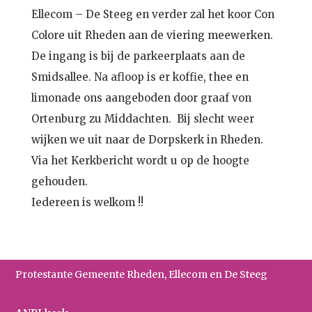
Ellecom – De Steeg en verder zal het koor Con
Colore uit Rheden aan de viering meewerken.
De ingang is bij de parkeerplaats aan de
Smidsallee. Na afloop is er koffie, thee en
limonade ons aangeboden door graaf von
Ortenburg zu Middachten. Bij slecht weer
wijken we uit naar de Dorpskerk in Rheden.
Via het Kerkbericht wordt u op de hoogte
gehouden.
Iedereen is welkom !!
Protestante Gemeente Rheden, Ellecom en De Steeg