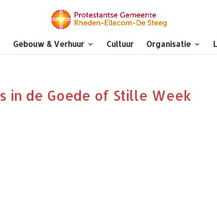
Gebouw & Verhuur
Cultuur
Organisatie
L
 in de Goede of Stille Week