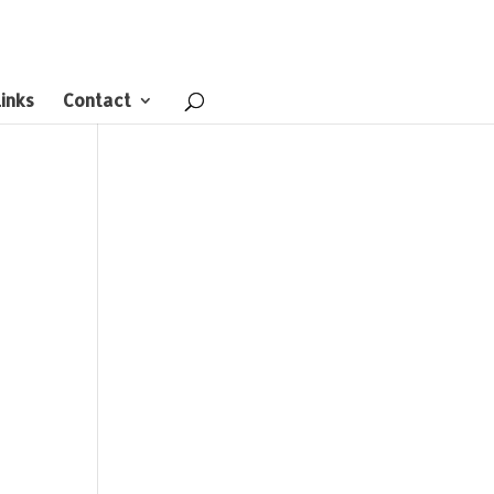
inks
Contact