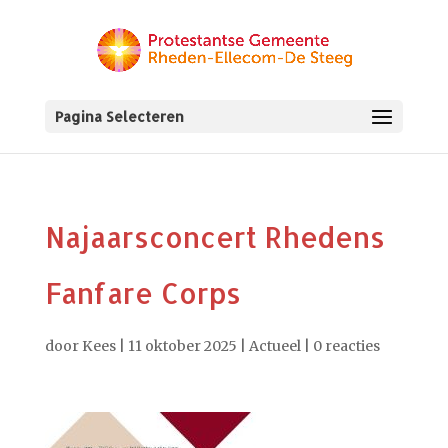
Pagina Selecteren
Najaarsconcert Rhedens
Fanfare Corps
door
Kees
|
11 oktober 2025
|
Actueel
|
0 reacties