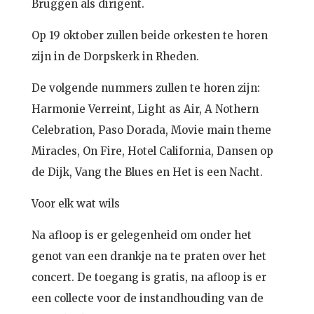
Bruggen als dirigent.
Op 19 oktober zullen beide orkesten te horen
zijn in de Dorpskerk in Rheden.
De volgende nummers zullen te horen zijn:
Harmonie Verreint, Light as Air, A Nothern
Celebration, Paso Dorada, Movie main theme
Miracles, On Fire, Hotel California, Dansen op
de Dijk, Vang the Blues en Het is een Nacht.
Voor elk wat wils
Na afloop is er gelegenheid om onder het
genot van een drankje na te praten over het
concert. De toegang is gratis, na afloop is er
een collecte voor de instandhouding van de