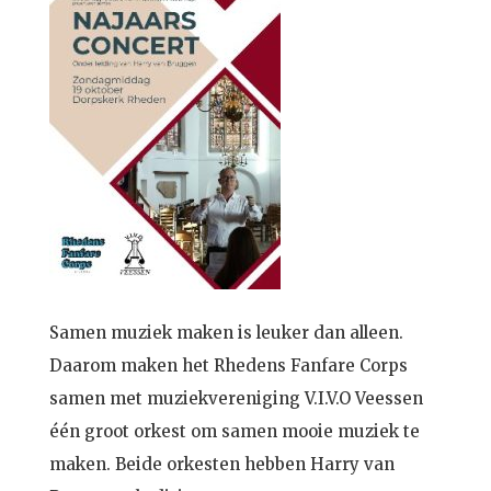
Samen muziek maken is leuker dan alleen.
Daarom maken het Rhedens Fanfare Corps
samen met muziekvereniging V.I.V.O Veessen
één groot orkest om samen mooie muziek te
maken. Beide orkesten hebben Harry van