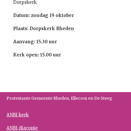
Dorpskerk.
Datum: zondag 19 oktober
Plaats: Dorpskerk Rheden
Aanvang: 15.30 uur
Kerk open: 15.00 uur
Protestante Gemeente Rheden, Ellecom en De Steeg
ANBI kerk
ANBI diaconie