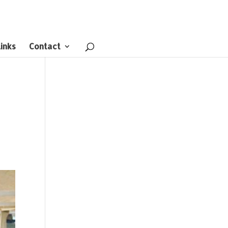
inks
Contact