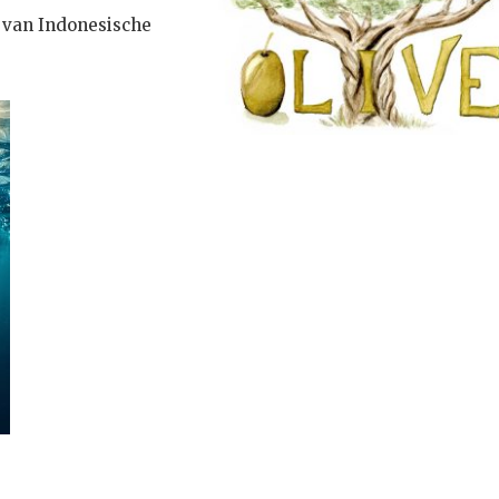
n van Indonesische