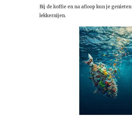
Bij de koffie en na afloop kun je geniete
lekkernijen.