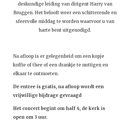
deskundige leiding van dirigent Harry van
Bruggen. Het belooft weer een schitterende en
sfeervolle middag te worden waarvoor u van
harte bent uitgenodigd.
Na afloop is er gelegenheid om een kopje
koffie of thee of een drankje te nuttigen en
elkaar te ontmoeten.
De entree is gratis, na afloop wordt een
vrijwillige bijdrage gevraagd
Het concert begint om half 4, de kerk is
open om 3 uur.