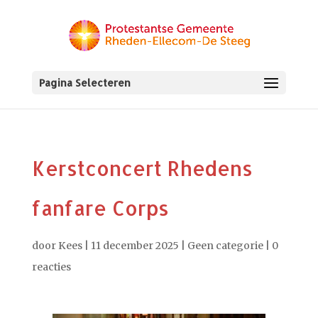
Pagina Selecteren
Kerstconcert Rhedens
fanfare Corps
door
Kees
|
11 december 2025
|
Geen categorie
|
0
reacties