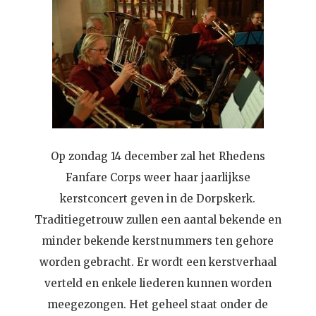
Op zondag 14 december zal het Rhedens
Fanfare Corps weer haar jaarlijkse
kerstconcert geven in de Dorpskerk.
Traditiegetrouw zullen een aantal bekende en
minder bekende kerstnummers ten gehore
worden gebracht. Er wordt een kerstverhaal
verteld en enkele liederen kunnen worden
meegezongen. Het geheel staat onder de