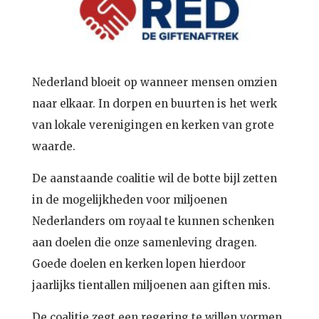
Nederland bloeit op wanneer mensen omzien
naar elkaar. In dorpen en buurten is het werk
van lokale verenigingen en kerken van grote
waarde.
De aanstaande coalitie wil de botte bijl zetten
in de mogelijkheden voor miljoenen
Nederlanders om royaal te kunnen schenken
aan doelen die onze samenleving dragen.
Goede doelen en kerken lopen hierdoor
jaarlijks tientallen miljoenen aan giften mis.
De coalitie zegt een regering te willen vormen