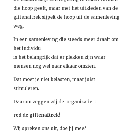
die hoop geeft, maar met het uitkleden van de
giftenaftrek sijpelt de hoop uit de samenleving
weg.
In een samenleving die steeds meer draait om
het individu
is het belangrijk dat er plekken zijn waar
mensen nog wel naar elkaar omzien.
Dat moet je niet belasten, maar juist
stimuleren.
Daarom zeggen wij de organisatie :
red de giftenaftrek!
Wij spreken ons uit, doe jij mee?