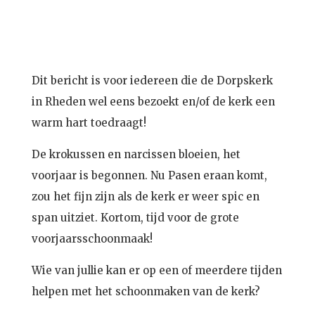
Dit bericht is voor iedereen die de Dorpskerk
in Rheden wel eens bezoekt en/of de kerk een
warm hart toedraagt!
De krokussen en narcissen bloeien, het
voorjaar is begonnen. Nu Pasen eraan komt,
zou het fijn zijn als de kerk er weer spic en
span uitziet. Kortom, tijd voor de grote
voorjaarsschoonmaak!
Wie van jullie kan er op een of meerdere tijden
helpen met het schoonmaken van de kerk?