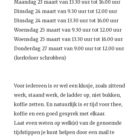
Maandag 23 maart van 13.30 uur tot 16.00 uur
Dinsdag 24 maart van 9.30 uur tot 12.00 uur
Dinsdag 24 maart van 13.30 uur tot 16.00 uur
Woensdag 25 maart van 9.30 uur tot 12.00 uur
Woensdag 25 maart van 13.30 uur tot 16.00 uur
Donderdag 27 maart van 9.00 uur tot 12.00 uur
(kerkvloer schrobben)
Voor iedereen is er wel een klusje, zoals zittend
werk, staand werk, de ladder op, niet bukken,
koffie zetten. En natuurlijk is er tijd voor thee,
koffie en een goed gesprek met elkaar.
Laat even weten op welk(e) van de genoemde
tijdstippen je kunt helpen door een mail te