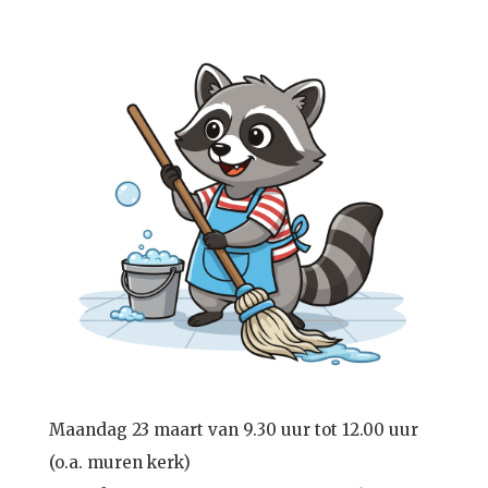
Maandag 23 maart van 9.30 uur tot 12.00 uur
(o.a. muren kerk)