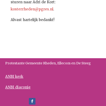
sturen naar Adri de Kort:
kosterrheden@pgres.nl
.
Alvast hartelijk bedankt!
Protestante Gemeente Rheden, Ellecom en De Steeg
ANBI kerk
ANBI diaconie