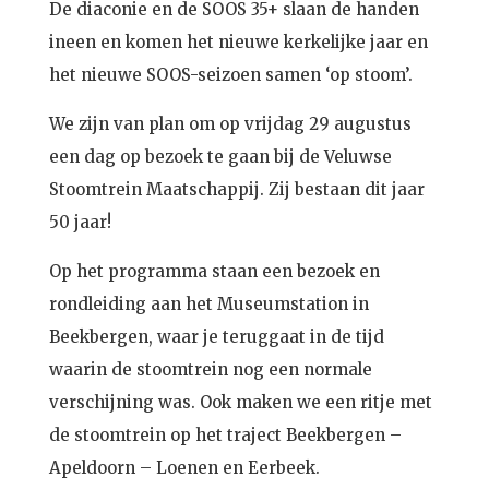
De diaconie en de SOOS 35+ slaan de handen
ineen en komen het nieuwe kerkelijke jaar en
het nieuwe SOOS-seizoen samen ‘op stoom’.
We zijn van plan om op vrijdag 29 augustus
een dag op bezoek te gaan bij de Veluwse
Stoomtrein Maatschappij. Zij bestaan dit jaar
50 jaar!
Op het programma staan een bezoek en
rondleiding aan het Museumstation in
Beekbergen, waar je teruggaat in de tijd
waarin de stoomtrein nog een normale
verschijning was. Ook maken we een ritje met
de stoomtrein op het traject Beekbergen –
Apeldoorn – Loenen en Eerbeek.