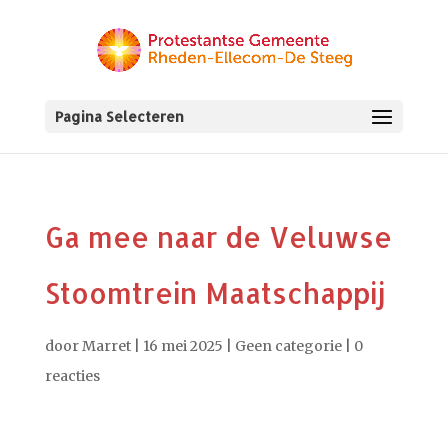
Pagina Selecteren
Ga mee naar de Veluwse
Stoomtrein Maatschappij
door
Marret
|
16 mei 2025
|
Geen categorie
|
0
reacties