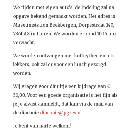
We rijden met eigen auto’s, de indeling zal na
opgave bekend gemaakt worden. Het adres is
Museumstation Beekbergen, Dorpsstraat 140,
7361 AZ in Lieren. We worden er rond 10.15 uur
verwacht.
We worden ontvangen met koffie/thee en iets
lekkers, ook zal er voor een lunch gezorgd
worden.
Wij vragen voor dit uitje een bijdrage van €
30,00. Voor een goede organisatie is het fijn als
je je alvast aanmeldt, dat kan via de mail van
de diaconie
diaconie@pgres.nl
.
Je bent van harte welkom!