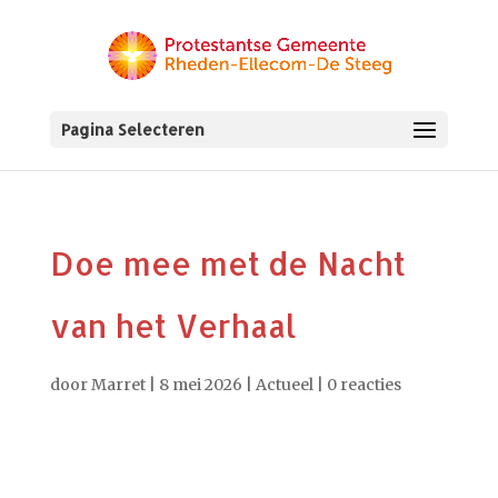
Pagina Selecteren
Doe mee met de Nacht
van het Verhaal
door
Marret
|
8 mei 2026
|
Actueel
|
0 reacties