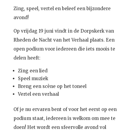
Zing, speel, vertel en beleef een bijzondere
avond!
Op vrijdag 19 juni vindt in de Dorpskerk van
Rheden de Nacht van het Verhaal plaats. Een
open podium voor iedereen die iets moois te
delen heeft:
Zing een lied
Speel muziek
Breng een scène op het toneel
Vertel een verhaal
Of je nu ervaren bent of voor het eerst op een
podium staat, iedereen is welkom om mee te
doen! Het wordt een sfeervolle avond vol