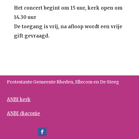
Het concert begint om 15 uur, kerk open om
14.30 uur
De toegang is vrij, na afloop wordt een vrije
gift gevraagd.
Protestante Gemeente Rheden, Ellecom en De Steeg
ANBI kerk
ANBI diaconie