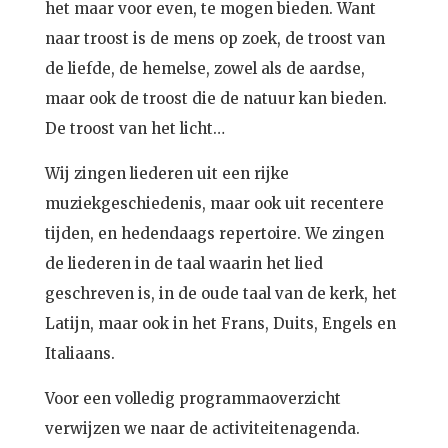
het maar voor even, te mogen bieden. Want
naar troost is de mens op zoek, de troost van
de liefde, de hemelse, zowel als de aardse,
maar ook de troost die de natuur kan bieden.
De troost van het licht…
Wij zingen liederen uit een rijke
muziekgeschiedenis, maar ook uit recentere
tijden, en hedendaags repertoire. We zingen
de liederen in de taal waarin het lied
geschreven is, in de oude taal van de kerk, het
Latijn, maar ook in het Frans, Duits, Engels en
Italiaans.
Voor een volledig programmaoverzicht
verwijzen we naar de activiteitenagenda.