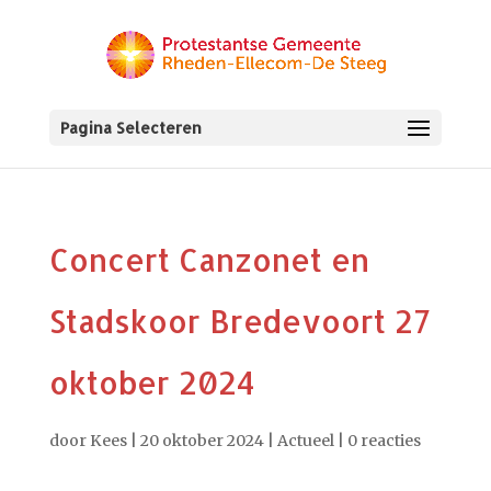
Pagina Selecteren
Concert Canzonet en
Stadskoor Bredevoort 27
oktober 2024
door
Kees
|
20 oktober 2024
|
Actueel
|
0 reacties