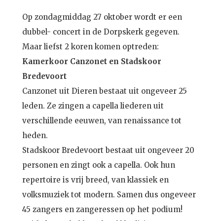
Op zondagmiddag 27 oktober wordt er een
dubbel- concert in de Dorpskerk gegeven.
Maar liefst 2 koren komen optreden:
Kamerkoor Canzonet en Stadskoor
Bredevoort
Canzonet uit Dieren bestaat uit ongeveer 25
leden. Ze zingen a capella liederen uit
verschillende eeuwen, van renaissance tot
heden.
Stadskoor Bredevoort bestaat uit ongeveer 20
personen en zingt ook a capella. Ook hun
repertoire is vrij breed, van klassiek en
volksmuziek tot modern. Samen dus ongeveer
45 zangers en zangeressen op het podium!