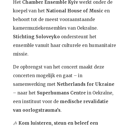
Het
Chamber Ensemble Kyiv
werkt onder de
koepel van het
National House of Music
en
behoort tot de meest vooraanstaande
kamermuziekensembles van Oekraïne.
Stichting Soloveyko
ondersteunt het
ensemble vanuit haar culturele en humanitaire
missie.
De opbrengst van het concert maakt deze
concerten mogelijk en gaat – in
samenwerking met
Netherlands for Ukraine
– naar het
Superhumans Centre
in Oekraïne,
een instituut voor de
medische revalidatie
van oorlogstrauma’s
.
🎶
Kom luisteren, steun en beleef een