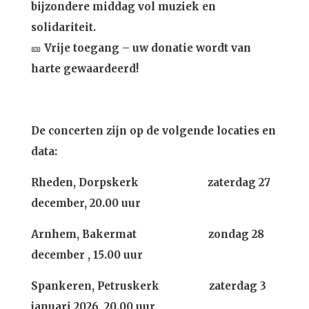
bijzondere middag vol muziek en
solidariteit.
🎫
Vrije toegang – uw donatie wordt van
harte gewaardeerd!
De concerten zijn op de volgende locaties en
data:
Rheden, Dorpskerk zaterdag 27
december, 20.00 uur
Arnhem, Bakermat zondag 28
december , 15.00 uur
Spankeren, Petruskerk zaterdag 3
januari 2026, 20.00 uur