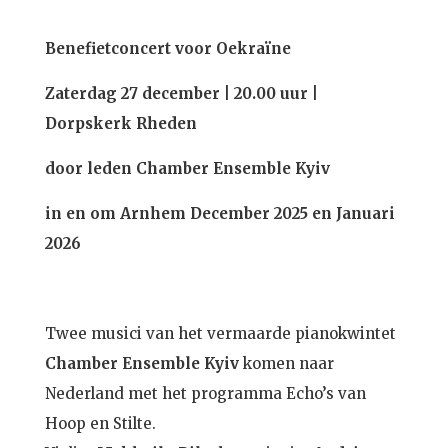
Benefietconcert voor Oekraïne
Zaterdag 27 december | 20.00 uur |
Dorpskerk Rheden
door leden Chamber Ensemble Kyiv
in en om Arnhem December 2025 en Januari
2026
Twee musici van het vermaarde pianokwintet
Chamber Ensemble Kyiv
komen naar
Nederland met het programma
Echo’s van
Hoop en Stilte
.