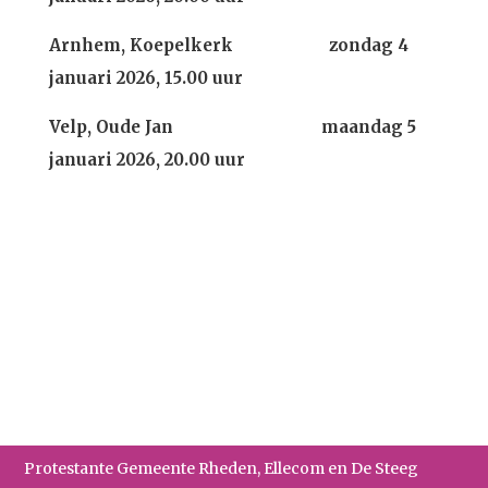
Arnhem, Koepelkerk zondag 4
januari 2026, 15.00 uur
Velp, Oude Jan maandag 5
januari 2026, 20.00 uur
Protestante Gemeente Rheden, Ellecom en De Steeg