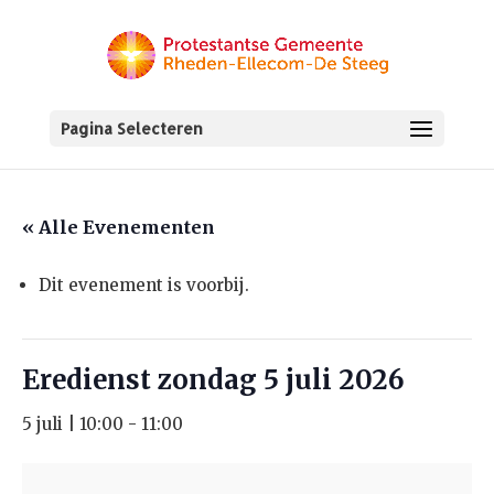
Pagina Selecteren
« Alle Evenementen
Dit evenement is voorbij.
Eredienst zondag 5 juli 2026
5 juli | 10:00
-
11:00