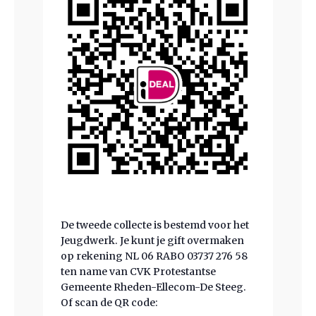
De tweede collecte is bestemd voor het
Jeugdwerk. Je kunt je gift overmaken
op rekening NL 06 RABO 03737 276 58
ten name van CVK Protestantse
Gemeente Rheden-Ellecom-De Steeg.
Of scan de QR code: