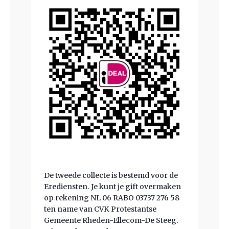
De tweede collecte is bestemd voor de
Erediensten. Je kunt je gift overmaken
op rekening NL 06 RABO 03737 276 58
ten name van CVK Protestantse
Gemeente Rheden-Ellecom-De Steeg.