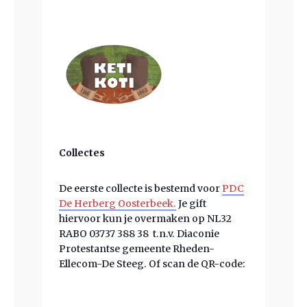
Collectes
De eerste collecte is bestemd voor
PDC
De Herberg Oosterbeek.
Je gift
hiervoor kun je overmaken op NL32
RABO 03737 388 38 t.n.v. Diaconie
Protestantse gemeente Rheden-
Ellecom-De Steeg. Of scan de QR-code: