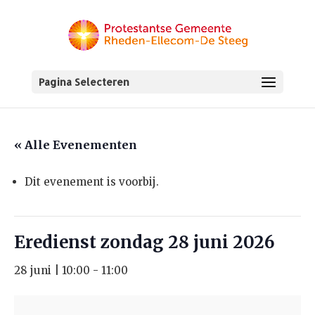
Pagina Selecteren
« Alle Evenementen
Dit evenement is voorbij.
Eredienst zondag 28 juni 2026
28 juni | 10:00
-
11:00