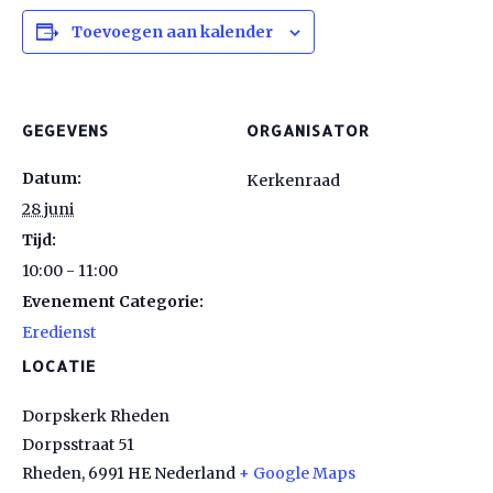
Toevoegen aan kalender
GEGEVENS
ORGANISATOR
Datum:
Kerkenraad
28 juni
Tijd:
10:00 - 11:00
Evenement Categorie:
Eredienst
LOCATIE
Dorpskerk Rheden
Dorpsstraat 51
Rheden
,
6991 HE
Nederland
+ Google Maps