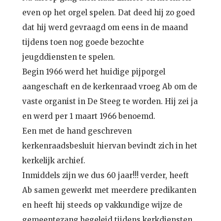
even op het orgel spelen. Dat deed hij zo goed
dat hij werd gevraagd om eens in de maand
tijdens toen nog goede bezochte
jeugddiensten te spelen.
Begin 1966 werd het huidige pijporgel
aangeschaft en de kerkenraad vroeg Ab om de
vaste organist in De Steeg te worden. Hij zei ja
en werd per 1 maart 1966 benoemd.
Een met de hand geschreven
kerkenraadsbesluit hiervan bevindt zich in het
kerkelijk archief.
Inmiddels zijn we dus 60 jaar!!! verder, heeft
Ab samen gewerkt met meerdere predikanten
en heeft hij steeds op vakkundige wijze de
gemeentezang begeleid tijdens kerkdiensten,