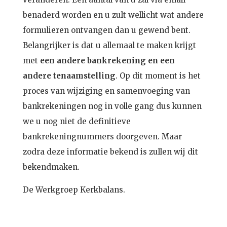
benaderd worden en u zult wellicht wat andere
formulieren ontvangen dan u gewend bent.
Belangrijker is dat u allemaal te maken krijgt
met
een andere bankrekening en een
andere tenaamstelling
. Op dit moment is het
proces van wijziging en samenvoeging van
bankrekeningen nog in volle gang dus kunnen
we u nog niet de definitieve
bankrekeningnummers doorgeven. Maar
zodra deze informatie bekend is zullen wij dit
bekendmaken.
De Werkgroep Kerkbalans.