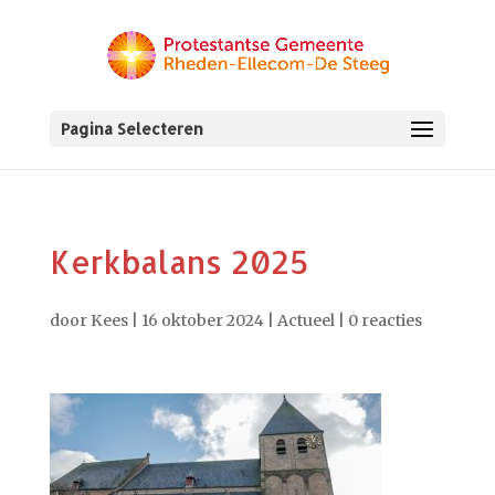
Pagina Selecteren
Kerkbalans 2025
door
Kees
|
16 oktober 2024
|
Actueel
|
0 reacties