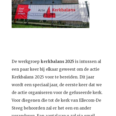
De werkgroep
kerkbalans 2025
is intussen al
een paar keer bij elkaar geweest om de actie
Kerkbalans 2025 voor te bereiden. Dit jaar
wordt een speciaal jaar, de eerste keer dat we
de actie organiseren voor de gefuseerde kerk.
Voor diegenen die tot de kerk van Ellecom-De
Steeg behoorden zal er het een en ander
veranderen. Een aantal van u zal via email