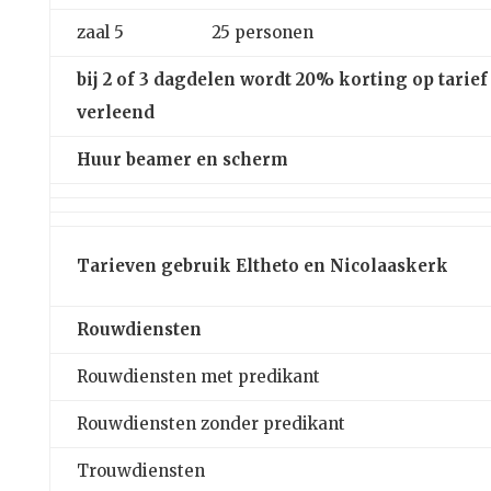
zaal 5
25 personen
bij 2 of 3 dagdelen wordt 20% korting op tarief
verleend
Huur beamer en scherm
Tarieven gebruik Eltheto en Nicolaaskerk
Rouwdiensten
Rouwdiensten met predikant
Rouwdiensten zonder predikant
Trouwdiensten