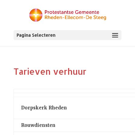
Pagina Selecteren
Tarieven verhuur
Dorpskerk Rheden
Rouwdiensten