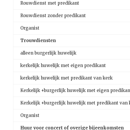
Rouwdienst met predikant
Rouwdienst zonder predikant
Organist
Trouwdiensten
alleen burgerlijk huwelijk
kerkelijk huwelijk met eigen predikant
kerkelijk huwelijk met predikant van kerk
Kerkelijk +burgerlijk huwelijk met eigen predikan
Kerkelijk +burgerlijk huwelijk met predikant van 
Organist
Huur voor concert of overige bijeenkomsten