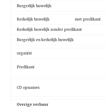
Burgerlijk huwelijk
Kerkelijk huwelijk
met predikant
Kerkelijk huwelijk zonder predikant
Burgerlijk en kerkelijk huwelijk
organist
Predikant
CD opnames
Overige verhuur