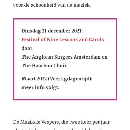
voor de schoonheid van de muziek.
Dinsdag 21 december 2021:
Festival of Nine Lessons and Carols
door
The Anglican Singers Amsterdam
en
The Haarlem Choir
Maart 2022 (Veertigdagentijd):
meer info volgt.
De Muzikale Vespers, die twee keer per jaar