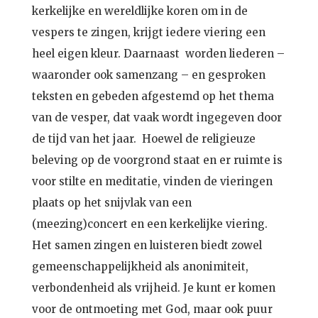
kerkelijke en wereldlijke koren om in de
vespers te zingen, krijgt iedere viering een
heel eigen kleur. Daarnaast worden liederen –
waaronder ook samenzang – en gesproken
teksten en gebeden afgestemd op het thema
van de vesper, dat vaak wordt ingegeven door
de tijd van het jaar. Hoewel de religieuze
beleving op de voorgrond staat en er ruimte is
voor stilte en meditatie, vinden de vieringen
plaats op het snijvlak van een
(meezing)concert en een kerkelijke viering.
Het samen zingen en luisteren biedt zowel
gemeenschappelijkheid als anonimiteit,
verbondenheid als vrijheid. Je kunt er komen
voor de ontmoeting met God, maar ook puur