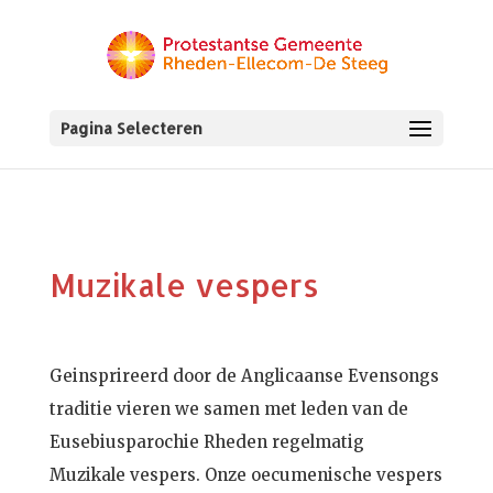
Pagina Selecteren
Muzikale vespers
Geinsprireerd door de Anglicaanse Evensongs
traditie vieren we samen met leden van de
Eusebiusparochie Rheden regelmatig
Muzikale vespers. Onze oecumenische vespers