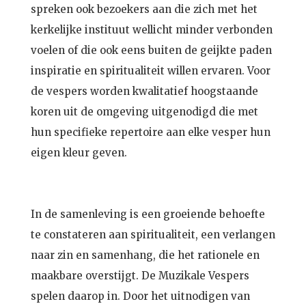
spreken ook bezoekers aan die zich met het
kerkelijke instituut wellicht minder verbonden
voelen of die ook eens buiten de geijkte paden
inspiratie en spiritualiteit willen ervaren. Voor
de vespers worden kwalitatief hoogstaande
koren uit de omgeving uitgenodigd die met
hun specifieke repertoire aan elke vesper hun
eigen kleur geven.
In de samenleving is een groeiende behoefte
te constateren aan spiritualiteit, een verlangen
naar zin en samenhang, die het rationele en
maakbare overstijgt. De Muzikale Vespers
spelen daarop in. Door het uitnodigen van