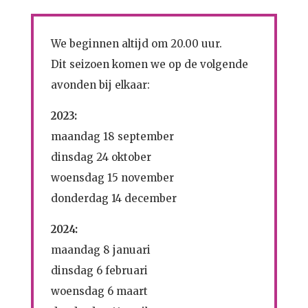
We beginnen altijd om 20.00 uur.
Dit seizoen komen we op de volgende
avonden bij elkaar:
2023:
maandag 18 september
dinsdag 24 oktober
woensdag 15 november
donderdag 14 december
2024:
maandag 8 januari
dinsdag 6 februari
woensdag 6 maart