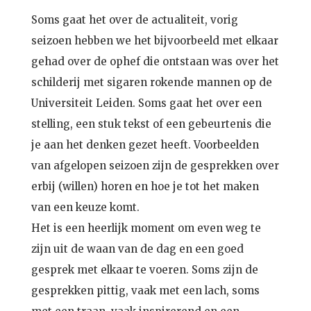
Soms gaat het over de actualiteit, vorig
seizoen hebben we het bijvoorbeeld met elkaar
gehad over de ophef die ontstaan was over het
schilderij met sigaren rokende mannen op de
Universiteit Leiden. Soms gaat het over een
stelling, een stuk tekst of een gebeurtenis die
je aan het denken gezet heeft. Voorbeelden
van afgelopen seizoen zijn de gesprekken over
erbij (willen) horen en hoe je tot het maken
van een keuze komt.
Het is een heerlijk moment om even weg te
zijn uit de waan van de dag en een goed
gesprek met elkaar te voeren. Soms zijn de
gesprekken pittig, vaak met een lach, soms