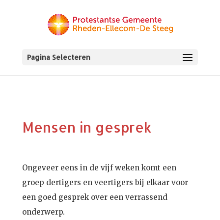
Pagina Selecteren
Mensen in gesprek
Ongeveer eens in de vijf weken komt een
groep dertigers en veertigers bij elkaar voor
een goed gesprek over een verrassend
onderwerp.