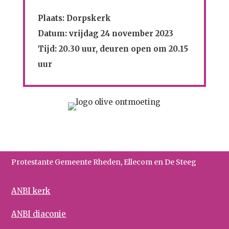
Plaats: Dorpskerk
Datum: vrijdag 24 november 2023
Tijd: 20.30 uur, deuren open om 20.15
uur
Protestante Gemeente Rheden, Ellecom en De Steeg
ANBI kerk
ANBI diaconie