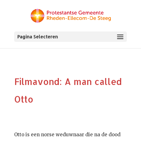
Pagina Selecteren
Filmavond: A man called
Otto
Otto is een norse weduwnaar die na de dood