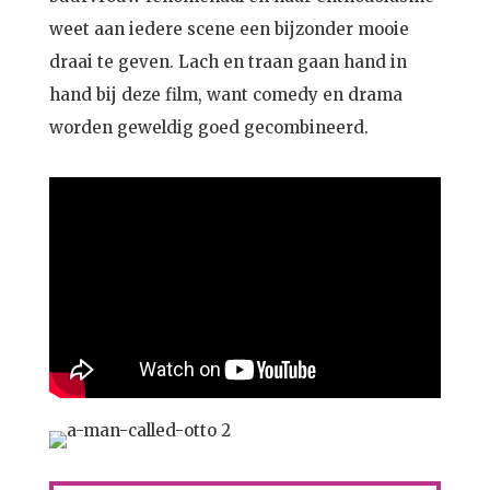
weet aan iedere scene een bijzonder mooie
draai te geven. Lach en traan gaan hand in
hand bij deze film, want comedy en drama
worden geweldig goed gecombineerd.