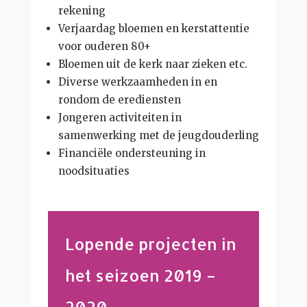
rekening
Verjaardag bloemen en kerstattentie
voor ouderen 80+
Bloemen uit de kerk naar zieken etc.
Diverse werkzaamheden in en
rondom de erediensten
Jongeren activiteiten in
samenwerking met de jeugdouderling
Financiële ondersteuning in
noodsituaties
Lopende projecten in
het seizoen 2019 –