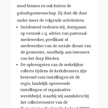
nood binnen en ook buiten de
geloofsgemeenschap. Zij doet dit door
onder meer de volgende activiteiten:
Incidenteel verlenen wij, doorgaans
op verzoek c.q. advies van pastoraal
medewerker, predikant of
medewerker van de sociale dienst van
de gemeente, noodhulp aan inwoners
van het dorp Rheden.
De opbrengsten van de wekelijkse
collecte tijdens de kerkdiensten zijn
bestemd voor instellingen uit de
regio, landelijk opererende
instellingen of organisaties
wereldwijd, waarbij wij aansluiten bij
het collecterooster van de