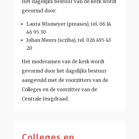
Het dagelijks bestuur van de kerk wordt
gevormd door:
Laura Wismeyer (preases), tel. 06 14
46 95 30
Johan Meurs (scriba), tel. 026 495 43
20
Het moderamen van de kerk wordt
gevormd door het dagelijks bestuur
aangevuld met de voorzitters van de
Colleges en de voorzitter van de
Centrale Jeugdraad.
Colleges en