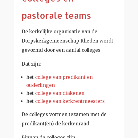
pastorale teams
De kerkelijke organisatie van de
Dorpskerkgemeenschap Rheden wordt
gevormd door een aantal colleges.
Dat zijn:
het
college van predikant en
ouderlingen
het
college van diakenen
het
college van kerkrentmeesters
De colleges vormen tezamen met de
predikant(en) de kerkenraad.
Binnen de colleges zijn