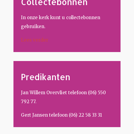
Collectebonnen
In onze kerk kunt u collectebonnen
gebruiken.
Lees verder
Predikanten
Jan Willem Overvliet telefoon (06) 550
792 77.
Gert Jansen telefoon (06) 22 58 33 31