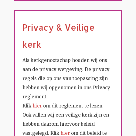
Privacy & Veilige
kerk
Als kerkgenootschap houden wij ons
aan de privacy wetgeving. De privacy
regels die op ons van toepassing zijn
hebben wij
opgenomen in ons Privacy
reglement.
Klik
hier
om dit reglement
te lezen.
Ook willen wij een veilige kerk zijn en
hebben daarom hiervoor beleid
vastgelegd. Klik
hier
om dit beleid te