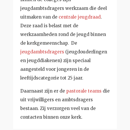
jeugdambtsdragers werkzaam die deel
uitmaken van de
centrale jeugdraad
.
Deze raad is belast met de
werkzaamheden rond de jeugd binnen
de kerkgemeenschap. De
jeugdambtsdragers
(jeugdouderlingen
en jeugddiakenen) zijn speciaal
aangesteld voor jongeren in de
leeftijdscategorie tot 25 jaar.
Daarnaast zijn er de
pastorale teams
die
uit vrijwilligers en ambtsdragers
bestaan. Zij verzorgen veel van de
contacten binnen onze kerk.