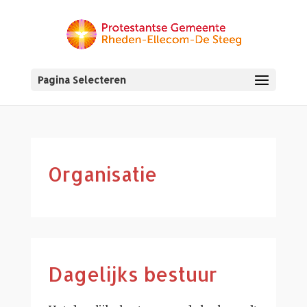
Pagina Selecteren
Organisatie
Dagelijks bestuur