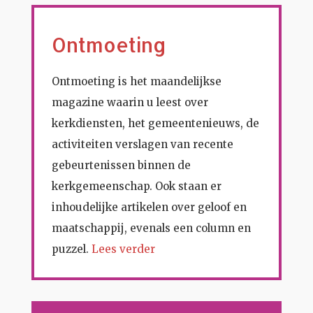
Ontmoeting
Ontmoeting is het maandelijkse
magazine waarin u leest over
kerkdiensten, het gemeentenieuws, de
activiteiten verslagen van recente
gebeurtenissen binnen de
kerkgemeenschap. Ook staan er
inhoudelijke artikelen over geloof en
maatschappij, evenals een column en
puzzel.
Lees verder