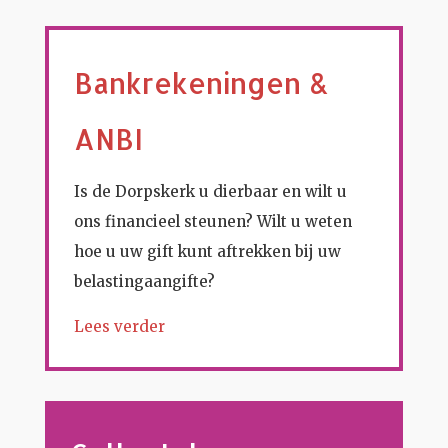
Bankrekeningen &
ANBI
Is de Dorpskerk u dierbaar en wilt u
ons financieel steunen? Wilt u weten
hoe u uw gift kunt aftrekken bij uw
belastingaangifte?
Lees verder