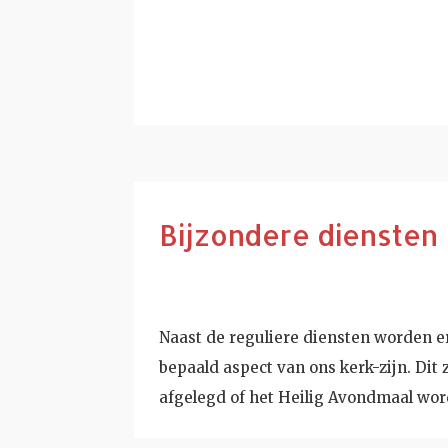
Bijzondere diensten
Naast de reguliere diensten worden e
bepaald aspect van ons kerk-zijn. Dit
afgelegd of het Heilig Avondmaal wor