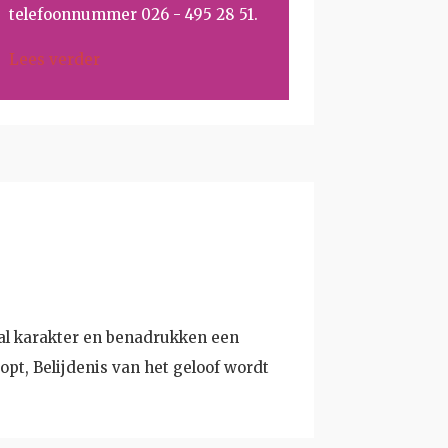
telefoonnummer 026 - 495 28 51.
Lees verder
aal karakter en benadrukken een
opt, Belijdenis van het geloof wordt