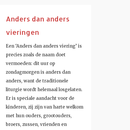
Anders dan anders
vieringen
Een ‘Anders dan anders viering’ is
precies zoals de naam doet
vermoeden: dit uur op
zondagmorgen is anders dan
anders, want de traditionele
liturgie wordt helemaal losgelaten.
Er is speciale aandacht voor de
kinderen, zij zijn van harte welkom
met hun ouders, grootouders,
broers, zussen, vrienden en