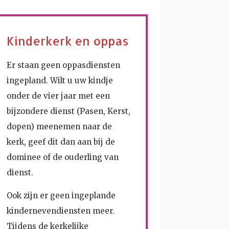
Kinderkerk en oppas
Er staan geen oppasdiensten
ingepland. Wilt u uw kindje
onder de vier jaar met een
bijzondere dienst (Pasen, Kerst,
dopen) meenemen naar de
kerk, geef dit dan aan bij de
dominee of de ouderling van
dienst.
Ook zijn er geen ingeplande
kindernevendiensten meer.
Tijdens de kerkelijke