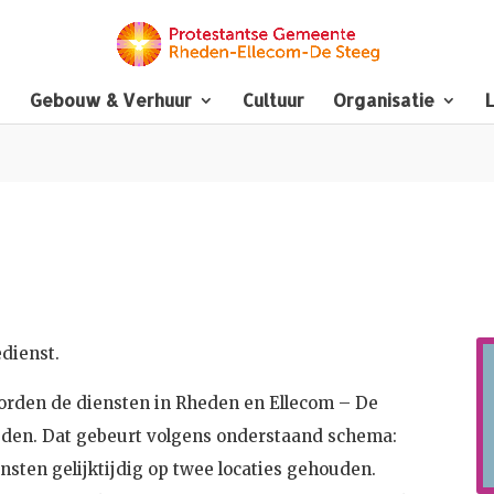
Gebouw & Verhuur
Cultuur
Organisatie
L
edienst.
orden de diensten in Rheden en Ellecom – De
den. Dat gebeurt volgens onderstaand schema:
nsten gelijktijdig op twee locaties gehouden.