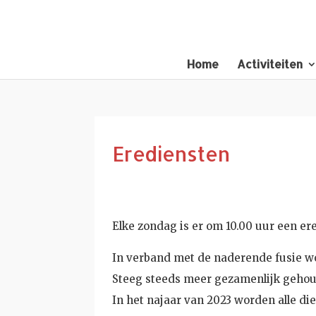
Home
Activiteiten
Erediensten
Elke zondag is er om 10.00 uur een er
In verband met de naderende fusie w
Steeg steeds meer gezamenlijk gehou
In het najaar van 2023 worden alle die