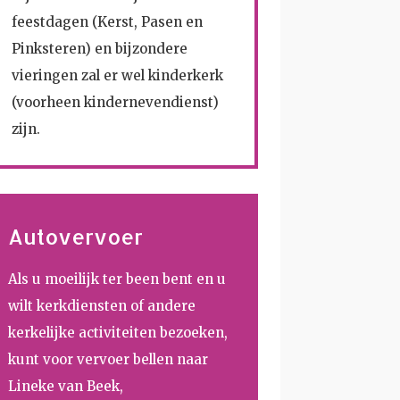
feestdagen (Kerst, Pasen en
Pinksteren) en bijzondere
vieringen zal er wel kinderkerk
(voorheen kindernevendienst)
zijn.
Autovervoer
Als u moeilijk ter been bent en u
wilt kerkdiensten of andere
kerkelijke activiteiten bezoeken,
kunt voor vervoer bellen naar
Lineke van Beek,