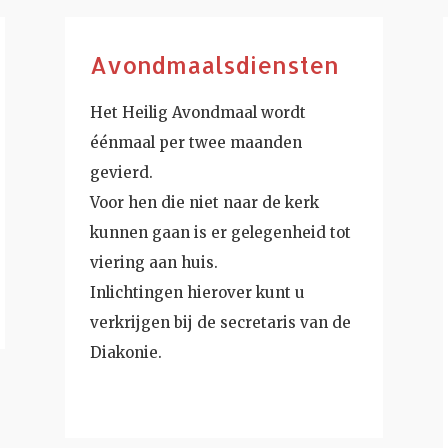
Avondmaalsdiensten
Het Heilig Avondmaal wordt
éénmaal per twee maanden
gevierd.
Voor hen die niet naar de kerk
kunnen gaan is er gelegenheid tot
viering aan huis.
Inlichtingen hierover kunt u
verkrijgen bij de secretaris van de
Diakonie.