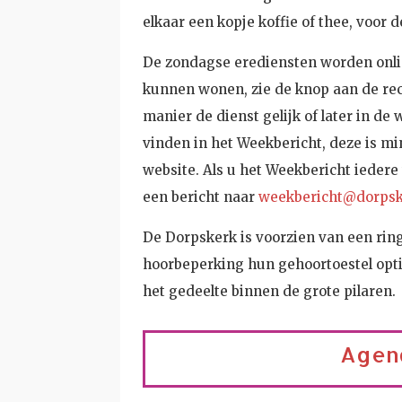
elkaar een kopje koffie of thee, voor 
De zondagse erediensten worden onlin
kunnen wonen, zie de knop aan de rec
manier de dienst gelijk of later in de 
vinden in het Weekbericht, deze is mi
website. Als u het Weekbericht iedere
een bericht naar
weekbericht@dorpsk
De Dorpskerk is voorzien van een rin
hoorbeperking hun gehoortoestel opti
het gedeelte binnen de grote pilaren.
Agen