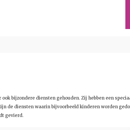
r ook bijzondere diensten gehouden. Zij hebben een speci
 zijn de diensten waarin bijvoorbeeld kinderen worden gedo
dt gevierd.