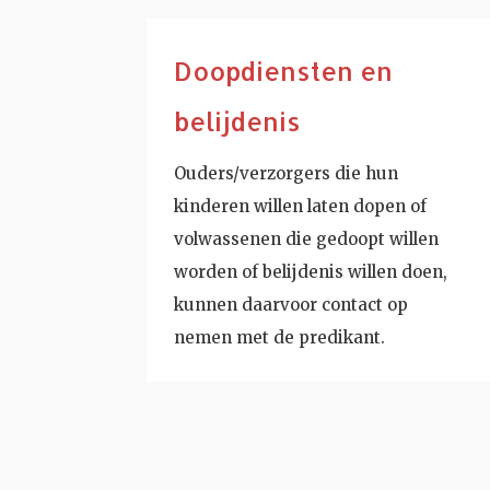
Doopdiensten en
belijdenis
Ouders/verzorgers die hun
kinderen willen laten dopen of
volwassenen die gedoopt willen
worden of belijdenis willen doen,
kunnen daarvoor contact op
nemen met de predikant.