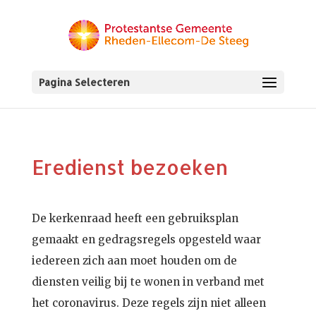
Pagina Selecteren
Eredienst bezoeken
De kerkenraad heeft een gebruiksplan
gemaakt en gedragsregels opgesteld waar
iedereen zich aan moet houden om de
diensten veilig bij te wonen in verband met
het coronavirus. Deze regels zijn niet alleen