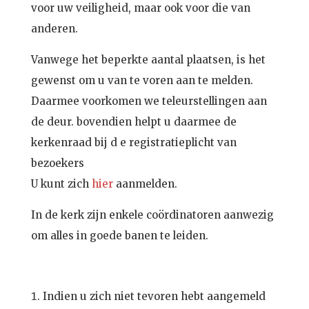
voor uw veiligheid, maar ook voor die van
anderen.
Vanwege het beperkte aantal plaatsen, is het
gewenst om u van te voren aan te melden.
Daarmee voorkomen we teleurstellingen aan
de deur. bovendien helpt u daarmee de
kerkenraad bij d e registratieplicht van
bezoekers
U kunt zich
hier
aanmelden.
In de kerk zijn enkele coördinatoren aanwezig
om alles in goede banen te leiden.
Indien u zich niet tevoren hebt aangemeld