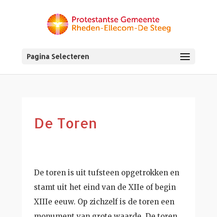
Pagina Selecteren
De Toren
De toren is uit tufsteen opgetrokken en
stamt uit het eind van de XIIe of begin
XIIIe eeuw. Op zichzelf is de toren een
monument van grote waarde. De toren