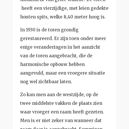
heeft een vierzijdige, met leien gedekte
houten spits, welke 8,40 meter hoog is.
In 1930 is de toren grondig
gerestaureerd. Er zijn toen onder meer
enige veranderingen in het aanzicht
van de toren aangebracht, die de
harmonische opbouw hebben
aangevuld, maar een vroegere situatie
nog wel zichtbaar laten.
Zo kan men aan de westzijde, op de
twee middelste vakken de plaats zien
waar vroeger een raam heeft gezeten.
Men is er niet zeker van wanneer dat