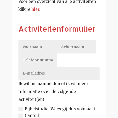
Voor een overzicht van alle activiteiten
klik je
hier
.
Activiteitenformulier
Ik wil me aanmelden of ik wil meer
informatie over de volgende
activiteit(en)
Bijbelstudie: Wees gij dus volmaakt...
Cantorij