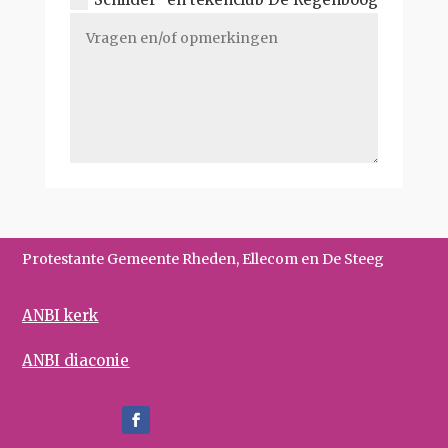
Protestante Gemeente Rheden, Ellecom en De Steeg
ANBI kerk
ANBI diaconie