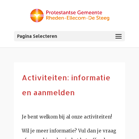
Pagina Selecteren
Activiteiten: informatie
en aanmelden
Je bent welkom bij al onze activiteiten!
Wil je meer informatie? Vul dan je vraag