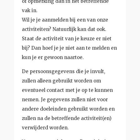
of opmerking dan in het betreffende
vak in.
Wil je je aanmelden bij een van onze
activiteiten? Natuurlijk kan dat ook.
Staat de activiteit van je keuze er niet
bij? Dan hoef je je niet aan te melden en
kun je er gewoon naartoe.
De persoonsgegevens die je invult,
zullen alleen gebruikt worden om
eventueel contact met je op te kunnen
nemen. Je gegevens zullen niet voor
andere doeleinden gebruikt worden en
zullen na de betreffende activiteit(en)
verwijderd worden.